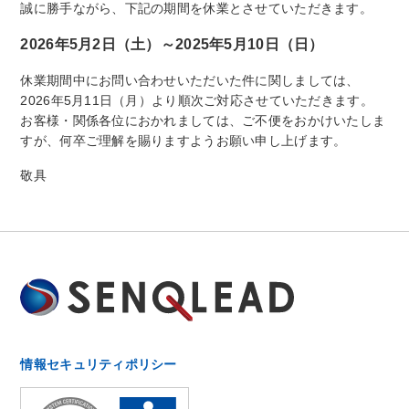
誠に勝手ながら、下記の期間を休業とさせていただきます。
2026年5月2日（土）～2025年5月10日（日）
休業期間中にお問い合わせいただいた件に関しましては、
2026年5月11日（月）より順次ご対応させていただきます。
お客様・関係各位におかれましては、ご不便をおかけいたしま
すが、何卒ご理解を賜りますようお願い申し上げます。
敬具
情報セキュリティポリシー